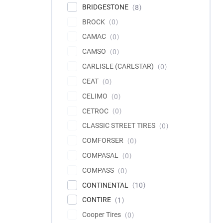
BRIDGESTONE
8
BROCK
0
CAMAC
0
CAMSO
0
CARLISLE (CARLSTAR)
0
CEAT
0
CELIMO
0
CETROC
0
CLASSIC STREET TIRES
0
COMFORSER
0
COMPASAL
0
COMPASS
0
CONTINENTAL
10
CONTIRE
1
Cooper Tires
0