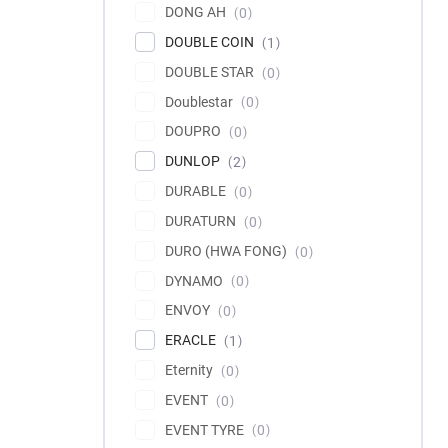
DONG AH
0
DOUBLE COIN
1
DOUBLE STAR
0
Doublestar
0
DOUPRO
0
DUNLOP
2
DURABLE
0
DURATURN
0
DURO (HWA FONG)
0
DYNAMO
0
ENVOY
0
ERACLE
1
Eternity
0
EVENT
0
EVENT TYRE
0