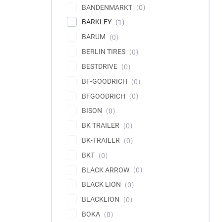
BANDENMARKT
0
BARKLEY
1
BARUM
0
BERLIN TIRES
0
BESTDRIVE
0
BF-GOODRICH
0
BFGOODRICH
0
BISON
0
BK TRAILER
0
BK-TRAILER
0
BKT
0
BLACK ARROW
0
BLACK LION
0
BLACKLION
0
BOKA
0