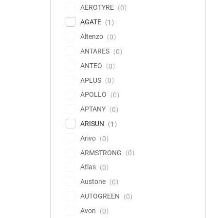
AEROTYRE
0
AGATE
1
Altenzo
0
ANTARES
0
ANTEO
0
APLUS
0
APOLLO
0
APTANY
0
ARISUN
1
Arivo
0
ARMSTRONG
0
Atlas
0
Austone
0
AUTOGREEN
0
Avon
0