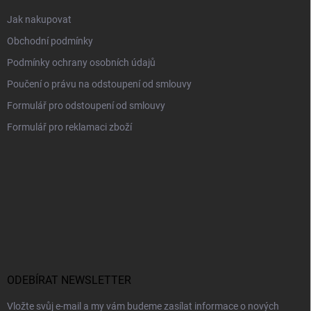
Jak nakupovat
Obchodní podmínky
Podmínky ochrany osobních údajů
Poučení o právu na odstoupení od smlouvy
Formulář pro odstoupení od smlouvy
Formulář pro reklamaci zboží
ODEBÍRAT NEWSLETTER
Vložte svůj e-mail a my vám budeme zasílat informace o nových