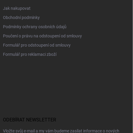
Jak nakupovat
Obchodní podmínky
Podmínky ochrany osobních údajů
Poučení o právu na odstoupení od smlouvy
Formulář pro odstoupení od smlouvy
Formulář pro reklamaci zboží
ODEBÍRAT NEWSLETTER
Vložte svůj e-mail a my vám budeme zasílat informace o nových