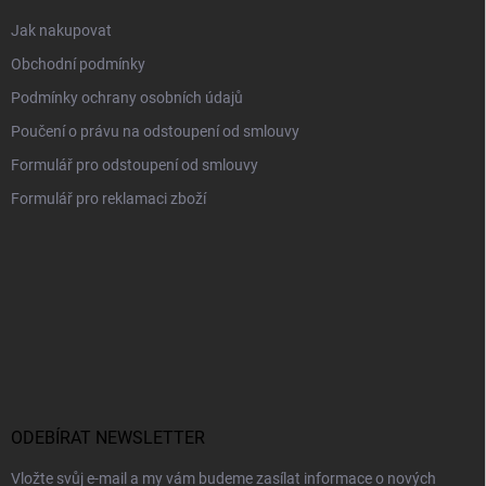
Jak nakupovat
Obchodní podmínky
Podmínky ochrany osobních údajů
Poučení o právu na odstoupení od smlouvy
Formulář pro odstoupení od smlouvy
Formulář pro reklamaci zboží
ODEBÍRAT NEWSLETTER
Vložte svůj e-mail a my vám budeme zasílat informace o nových