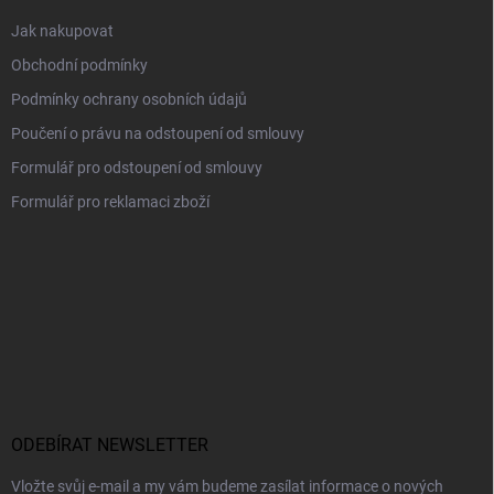
Jak nakupovat
Obchodní podmínky
Podmínky ochrany osobních údajů
Poučení o právu na odstoupení od smlouvy
Formulář pro odstoupení od smlouvy
Formulář pro reklamaci zboží
ODEBÍRAT NEWSLETTER
Vložte svůj e-mail a my vám budeme zasílat informace o nových