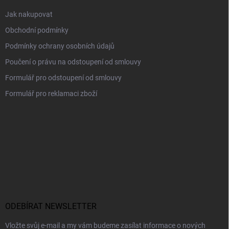
Jak nakupovat
Obchodní podmínky
Podmínky ochrany osobních údajů
Poučení o právu na odstoupení od smlouvy
Formulář pro odstoupení od smlouvy
Formulář pro reklamaci zboží
ODEBÍRAT NEWSLETTER
Vložte svůj e-mail a my vám budeme zasílat informace o nových