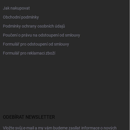
Jak nakupovat
Obchodní podmínky
Podmínky ochrany osobních údajů
Poučení o právu na odstoupení od smlouvy
Formulář pro odstoupení od smlouvy
Formulář pro reklamaci zboží
ODEBÍRAT NEWSLETTER
Vložte svůj e-mail a my vám budeme zasílat informace o nových