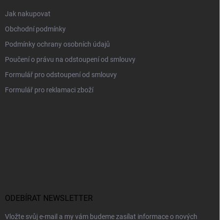
Jak nakupovat
Obchodní podmínky
Podmínky ochrany osobních údajů
Poučení o právu na odstoupení od smlouvy
Formulář pro odstoupení od smlouvy
Formulář pro reklamaci zboží
ODEBÍRAT NEWSLETTER
Vložte svůj e-mail a my vám budeme zasílat informace o nových