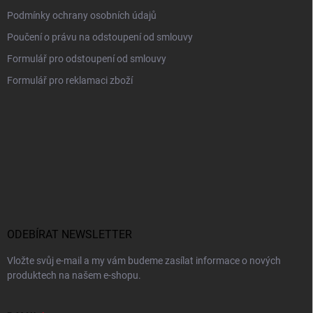
Podmínky ochrany osobních údajů
Poučení o právu na odstoupení od smlouvy
Formulář pro odstoupení od smlouvy
Formulář pro reklamaci zboží
ODEBÍRAT NEWSLETTER
Vložte svůj e-mail a my vám budeme zasílat informace o nových
produktech na našem e-shopu.