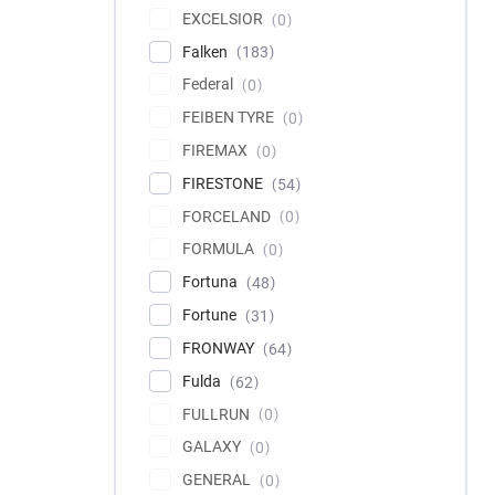
EXCELSIOR
0
Falken
183
Federal
0
FEIBEN TYRE
0
FIREMAX
0
FIRESTONE
54
FORCELAND
0
FORMULA
0
Fortuna
48
Fortune
31
FRONWAY
64
Fulda
62
FULLRUN
0
GALAXY
0
GENERAL
0