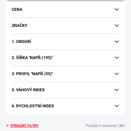
d
u
CENA
k
t
ů
ZNAČKY
1. OBDOBÍ
2. ŠÍŘKA "NAPŘ.(195)"
3. PROFIL "NAPŘ.(55)"
5. VÁHOVÝ INDEX
6. RYCHLOSTNÍ INDEX
Položek k zobrazení:
261
VYMAZAT FILTRY