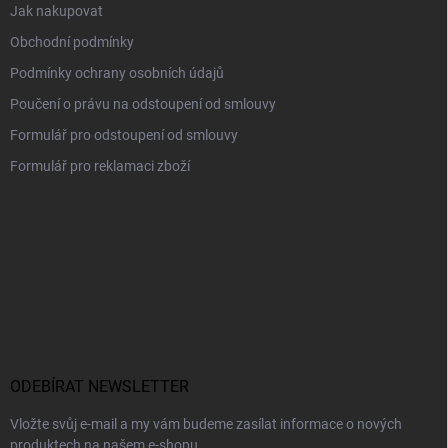
Jak nakupovat
Obchodní podmínky
Podmínky ochrany osobních údajů
Poučení o právu na odstoupení od smlouvy
Formulář pro odstoupení od smlouvy
Formulář pro reklamaci zboží
ODEBÍRAT NEWSLETTER
Vložte svůj e-mail a my vám budeme zasílat informace o nových
produktech na našem e-shopu.