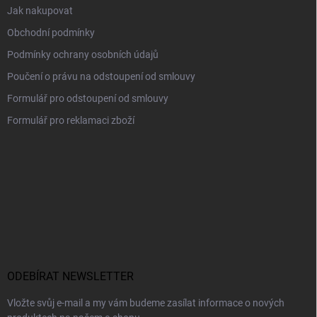
Jak nakupovat
Obchodní podmínky
Podmínky ochrany osobních údajů
Poučení o právu na odstoupení od smlouvy
Formulář pro odstoupení od smlouvy
Formulář pro reklamaci zboží
ODEBÍRAT NEWSLETTER
Vložte svůj e-mail a my vám budeme zasílat informace o nových