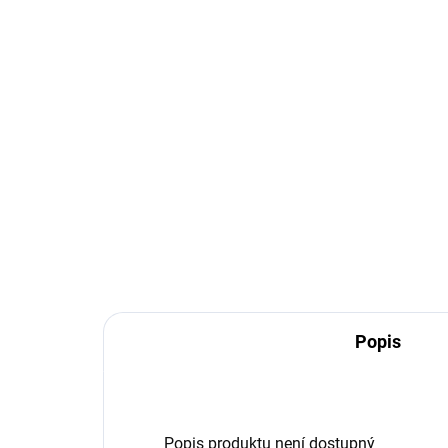
Popis
Popis produktu není dostupný