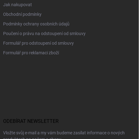
Jak nakupovat
Obchodní podmínky
Podmínky ochrany osobních údajů
Poučení o právu na odstoupení od smlouvy
Formulář pro odstoupení od smlouvy
Formulář pro reklamaci zboží
ODEBÍRAT NEWSLETTER
Vložte svůj e-mail a my vám budeme zasílat informace o nových