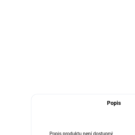
Popis
Popis produktu není dostupný