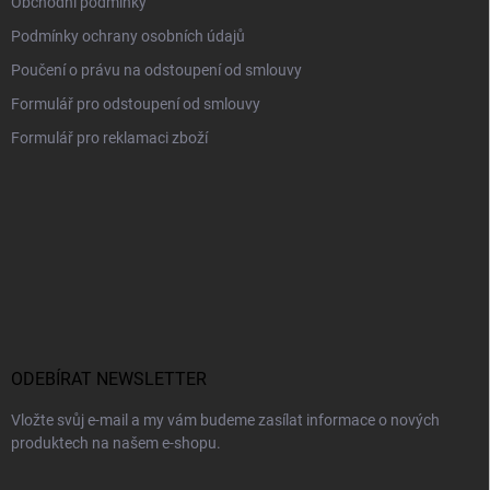
Obchodní podmínky
Podmínky ochrany osobních údajů
Poučení o právu na odstoupení od smlouvy
Formulář pro odstoupení od smlouvy
Formulář pro reklamaci zboží
ODEBÍRAT NEWSLETTER
Vložte svůj e-mail a my vám budeme zasílat informace o nových
produktech na našem e-shopu.