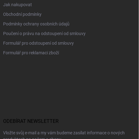
Jak nakupovat
Obchodní podmínky
Podmínky ochrany osobních údajů
Poučení o právu na odstoupení od smlouvy
Formulář pro odstoupení od smlouvy
Formulář pro reklamaci zboží
ODEBÍRAT NEWSLETTER
Vložte svůj e-mail a my vám budeme zasílat informace o nových