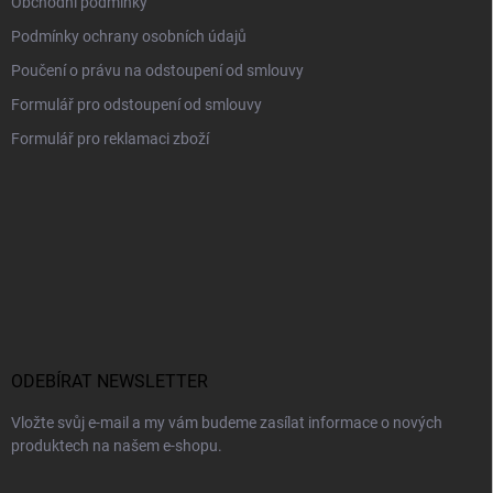
Obchodní podmínky
Podmínky ochrany osobních údajů
Poučení o právu na odstoupení od smlouvy
Formulář pro odstoupení od smlouvy
Formulář pro reklamaci zboží
ODEBÍRAT NEWSLETTER
Vložte svůj e-mail a my vám budeme zasílat informace o nových
produktech na našem e-shopu.