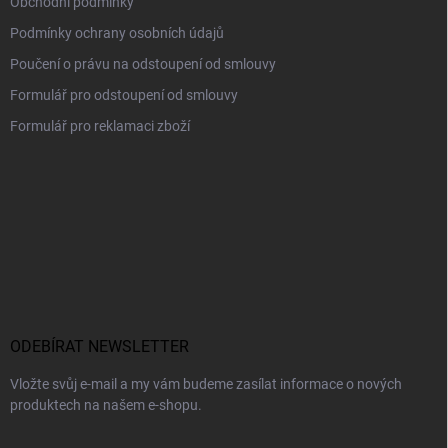
Obchodní podmínky
Podmínky ochrany osobních údajů
Poučení o právu na odstoupení od smlouvy
Formulář pro odstoupení od smlouvy
Formulář pro reklamaci zboží
ODEBÍRAT NEWSLETTER
Vložte svůj e-mail a my vám budeme zasílat informace o nových
produktech na našem e-shopu.