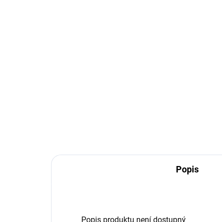
Popis
Popis produktu není dostupný