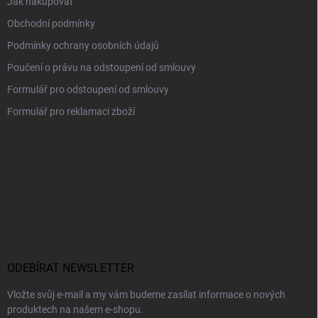
Jak nakupovat
Obchodní podmínky
Podmínky ochrany osobních údajů
Poučení o právu na odstoupení od smlouvy
Formulář pro odstoupení od smlouvy
Formulář pro reklamaci zboží
ODEBÍRAT NEWSLETTER
Vložte svůj e-mail a my vám budeme zasílat informace o nových
produktech na našem e-shopu.