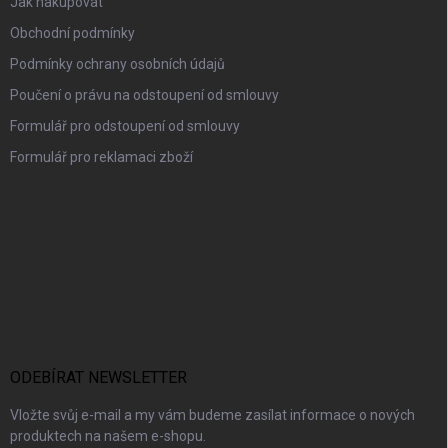
Jak nakupovat
Obchodní podmínky
Podmínky ochrany osobních údajů
Poučení o právu na odstoupení od smlouvy
Formulář pro odstoupení od smlouvy
Formulář pro reklamaci zboží
ODEBÍRAT NEWSLETTER
Vložte svůj e-mail a my vám budeme zasílat informace o nových
produktech na našem e-shopu.