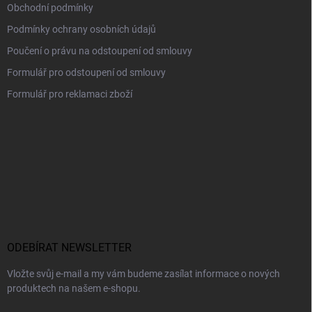
Obchodní podmínky
Podmínky ochrany osobních údajů
Poučení o právu na odstoupení od smlouvy
Formulář pro odstoupení od smlouvy
Formulář pro reklamaci zboží
ODEBÍRAT NEWSLETTER
Vložte svůj e-mail a my vám budeme zasílat informace o nových
produktech na našem e-shopu.