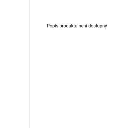
Popis produktu není dostupný