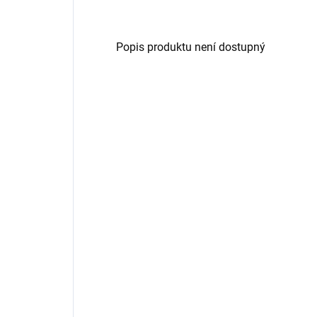
Popis produktu není dostupný