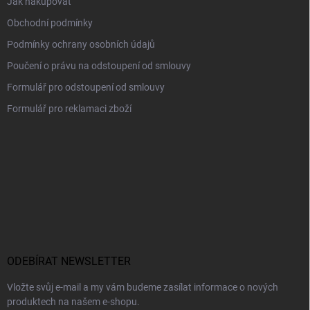
Jak nakupovat
Obchodní podmínky
Podmínky ochrany osobních údajů
Poučení o právu na odstoupení od smlouvy
Formulář pro odstoupení od smlouvy
Formulář pro reklamaci zboží
ODEBÍRAT NEWSLETTER
Vložte svůj e-mail a my vám budeme zasílat informace o nových
produktech na našem e-shopu.