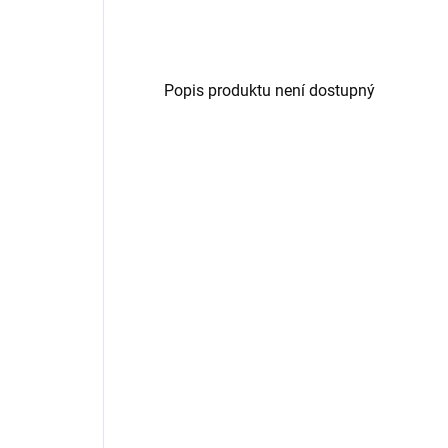
Popis produktu není dostupný