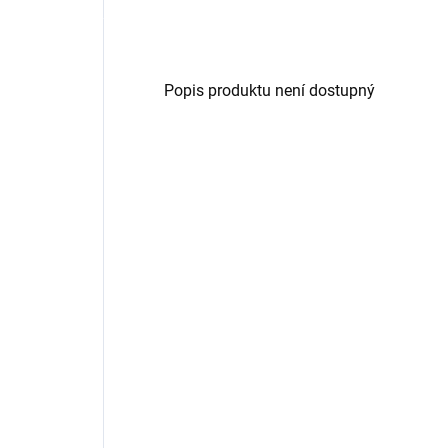
Popis produktu není dostupný