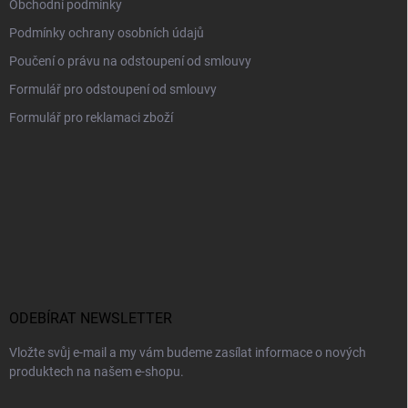
Obchodní podmínky
Podmínky ochrany osobních údajů
Poučení o právu na odstoupení od smlouvy
Formulář pro odstoupení od smlouvy
Formulář pro reklamaci zboží
ODEBÍRAT NEWSLETTER
Vložte svůj e-mail a my vám budeme zasílat informace o nových
produktech na našem e-shopu.