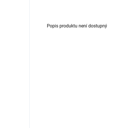
Popis produktu není dostupný