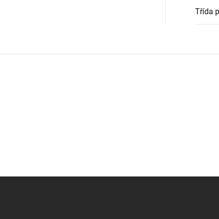
Třída 