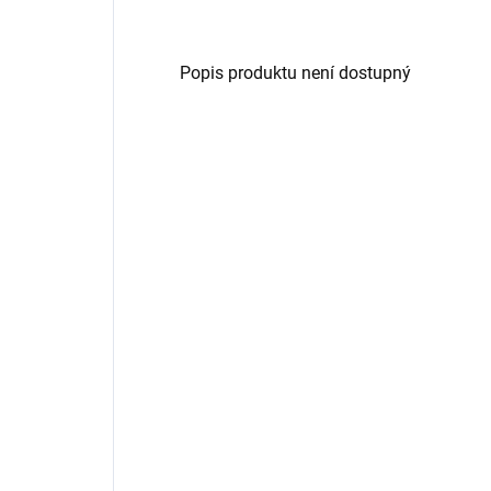
Popis produktu není dostupný