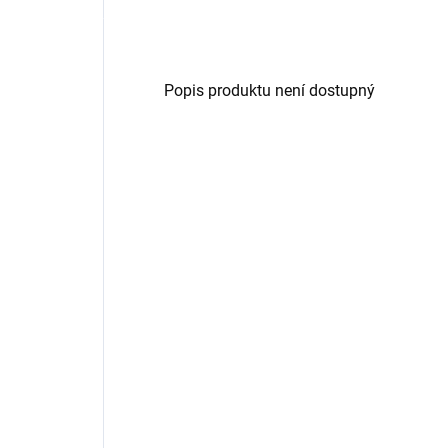
Popis produktu není dostupný