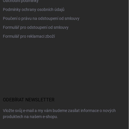
Obchodní podmínky
Podmínky ochrany osobních údajů
Poučení o právu na odstoupení od smlouvy
Formulář pro odstoupení od smlouvy
Formulář pro reklamaci zboží
ODEBÍRAT NEWSLETTER
Vložte svůj e-mail a my vám budeme zasílat informace o nových
produktech na našem e-shopu.