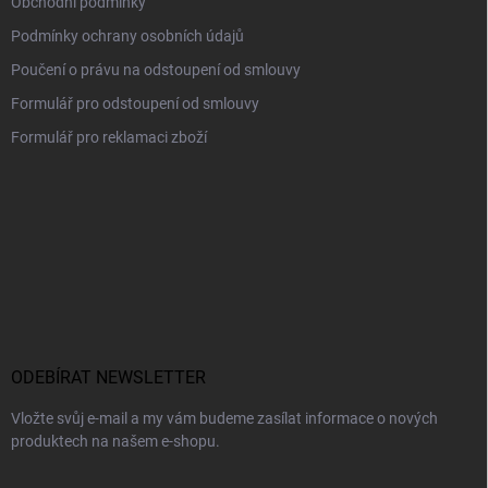
Obchodní podmínky
Podmínky ochrany osobních údajů
Poučení o právu na odstoupení od smlouvy
Formulář pro odstoupení od smlouvy
Formulář pro reklamaci zboží
ODEBÍRAT NEWSLETTER
Vložte svůj e-mail a my vám budeme zasílat informace o nových
produktech na našem e-shopu.