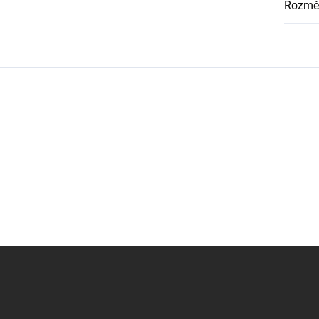
Rozmě