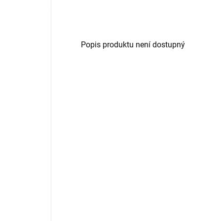
Popis produktu není dostupný