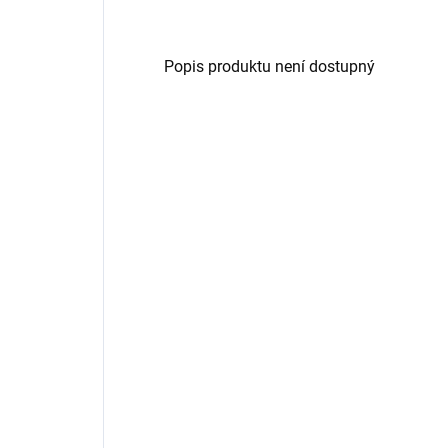
Popis produktu není dostupný